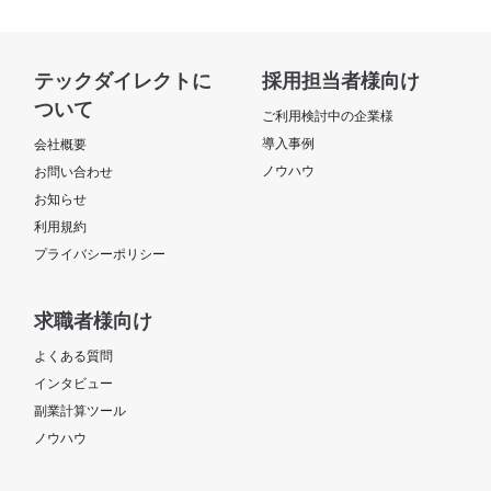
テックダイレクトに
採用担当者様向け
ついて
ご利用検討中の企業様
導入事例
会社概要
ノウハウ
お問い合わせ
お知らせ
利用規約
プライバシーポリシー
求職者様向け
よくある質問
インタビュー
副業計算ツール
ノウハウ