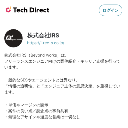
ログイン
株式会社IRS
https://i-rec-s.co.jp/
株式会社IRS（Beyond works）は、
フリーランスエンジニア向けの案件紹介・キャリア支援を行って
います。
一般的なSESやエージェントとは異なり、
「情報の透明性」と「エンジニア主体の意思決定」を重視してい
ます。
・単価やマージンの開示
・案件の良い点／懸念点の事前共有
・無理なアサインや過度な営業は一切なし