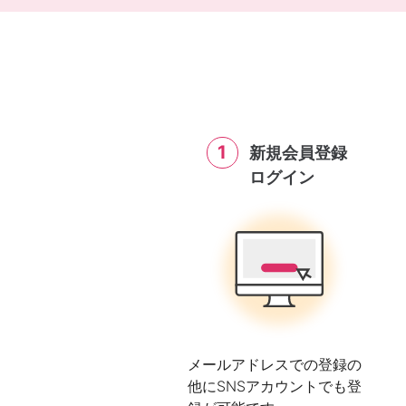
1
新規会員登録
ログイン
メールアドレスでの登録の
他にSNSアカウントでも登