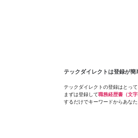
テックダイレクトは登録が簡
テックダイレクトの登録はとって
まずは登録して
職務経歴書（文字
するだけでキーワードからあなた