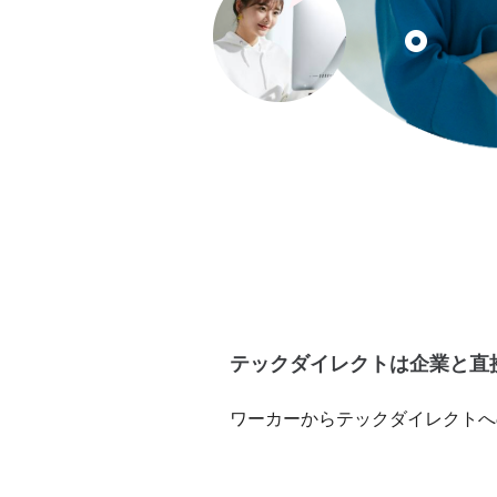
テックダイレクトは企業と直
ワーカーからテックダイレクトへ