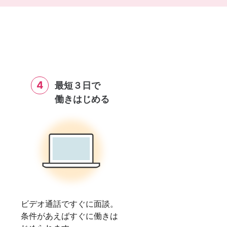
4
最短３日で
働きはじめる
ビデオ通話ですぐに面談。
条件があえばすぐに働きは