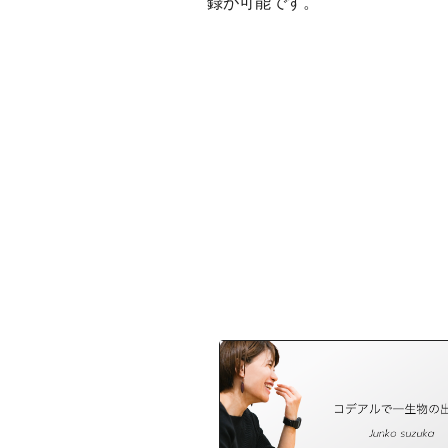
録が可能です。