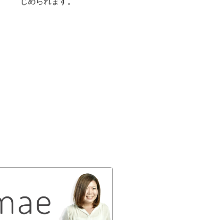
じめられます。