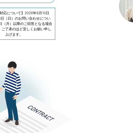
応について】2026年8月10日
16日（日）のお問い合わせについ
7日（月）以降のご回答となる場合
。ご了承のほど宜しくお願い申し
上げます。