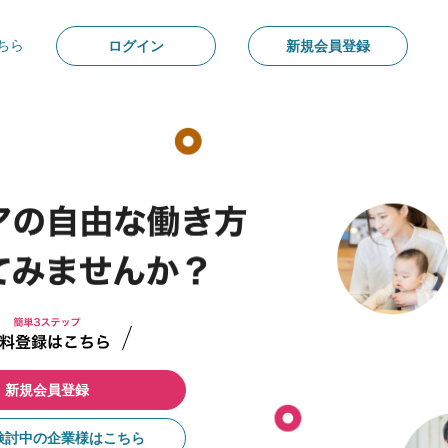
ちら
ログイン
新規会員登録
新規会員登録
検討中の企業様はこちら