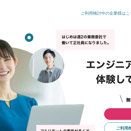
ご利用検討中の企業様はこ
ご利用