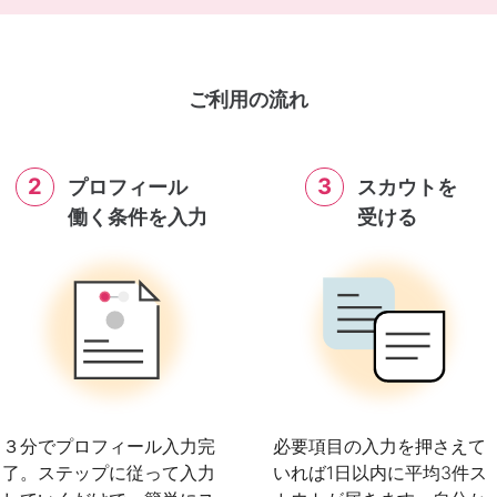
ご利用の流れ
2
3
プロフィール
スカウトを
働く条件を入力
受ける
３分でプロフィール入力完
必要項目の入力を押さえて
了。ステップに従って入力
いれば1日以内に平均3件ス