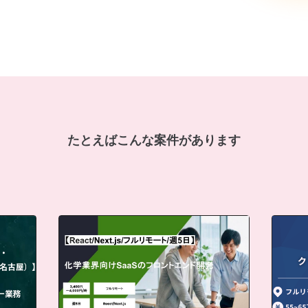
たとえばこんな案件があります