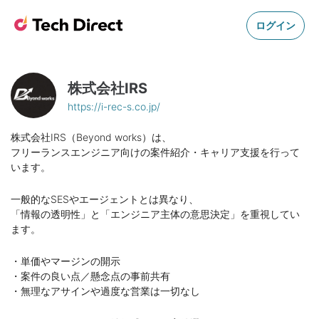
ログイン
株式会社IRS
https://i-rec-s.co.jp/
株式会社IRS（Beyond works）は、
フリーランスエンジニア向けの案件紹介・キャリア支援を行って
います。
一般的なSESやエージェントとは異なり、
「情報の透明性」と「エンジニア主体の意思決定」を重視してい
ます。
・単価やマージンの開示
・案件の良い点／懸念点の事前共有
・無理なアサインや過度な営業は一切なし