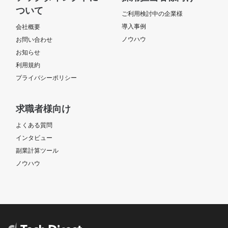
ついて
ご利用検討中の企業様
導入事例
会社概要
ノウハウ
お問い合わせ
お知らせ
利用規約
プライバシーポリシー
求職者様向け
よくある質問
インタビュー
副業計算ツール
ノウハウ