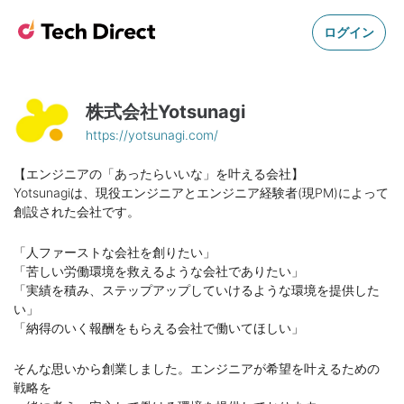
ログイン
株式会社Yotsunagi
https://yotsunagi.com/
【エンジニアの「あったらいいな」を叶える会社】
Yotsunagiは、現役エンジニアとエンジニア経験者(現PM)によって
創設された会社です。
「人ファーストな会社を創りたい」
「苦しい労働環境を救えるような会社でありたい」
「実績を積み、ステップアップしていけるような環境を提供した
い」
「納得のいく報酬をもらえる会社で働いてほしい」
そんな思いから創業しました。エンジニアが希望を叶えるための
戦略を