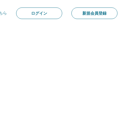
ちら
ログイン
新規会員登録