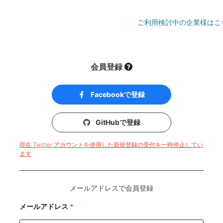
ご利用検討中の企業様はこ
会員登録
Facebookで登録
GitHubで登録
現在 Twitter アカウントを使用した新規登録の受付を一時停止してい
ます
メールアドレスで会員登録
メールアドレス
*