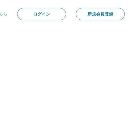
ちら
ログイン
新規会員登録