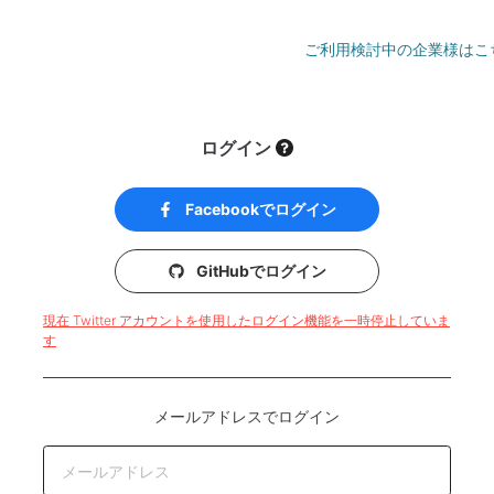
ご利用検討中の企業様はこ
ログイン
Facebookでログイン
GitHubでログイン
現在 Twitter アカウントを使用したログイン機能を一時停止していま
す
メールアドレスでログイン