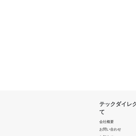
テックダイレ
て
会社概要
お問い合わせ