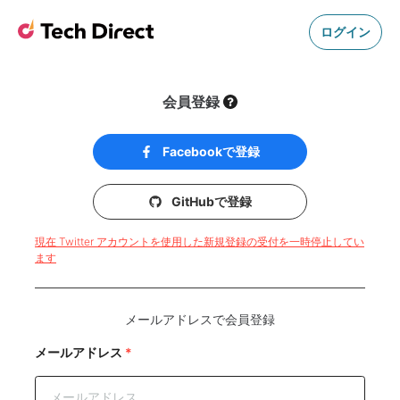
ログイン
会員登録
Facebookで登録
GitHubで登録
現在 Twitter アカウントを使用した新規登録の受付を一時停止してい
ます
メールアドレスで会員登録
メールアドレス
*