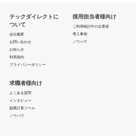
テックダイレクトに
採用担当者様向け
ついて
ご利用検討中の企業様
導入事例
会社概要
ノウハウ
お問い合わせ
お知らせ
利用規約
プライバシーポリシー
求職者様向け
よくある質問
インタビュー
副業計算ツール
ノウハウ