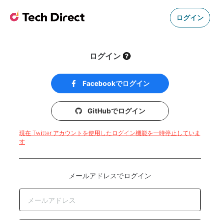
ログイン
ログイン
Facebookでログイン
GitHubでログイン
現在 Twitter アカウントを使用したログイン機能を一時停止していま
す
メールアドレスでログイン