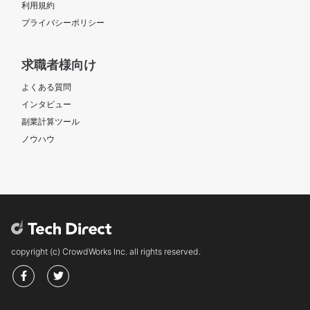
利用規約
プライバシーポリシー
求職者様向け
よくある質問
インタビュー
副業計算ツール
ノウハウ
copyright (c) CrowdWorks Inc. all rights reserved.