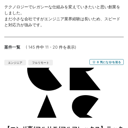
テクノロジーでレガシーな仕組みを変えていきたいと思い創業を
しました。
まだ小さな会社ですがエンジニア業界経験は長いため、スピード
と対応力が強みです。
案件一覧
( 145 件中 11 - 20 件を表示)
0
気になる!を送る
エンジニア
フルリモート