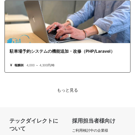
駐車場予約システムの機能追加・改修（PHP/Laravel）
報酬例
4,000 ～ 4,300円/時
もっと見る
テックダイレクトに
採用担当者様向け
ついて
ご利用検討中の企業様