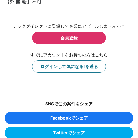
【外 国 籍】不可
テックダイレクトに登録して企業にアピールしませんか？
会員登録
すでにアカウントをお持ちの方はこちら
ログインして気になる!を送る
SNSでこの案件をシェア
Facebookでシェア
Twitterでシェア