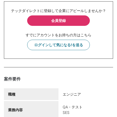
テックダイレクトに登録して企業にアピールしませんか？
会員登録
すでにアカウントをお持ちの方はこちら
ログインして気になる!を送る
案件要件
職種
エンジニア
QA・テスト
業務内容
SES