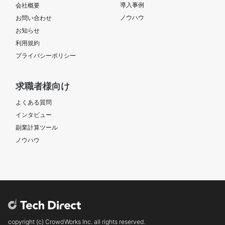
導入事例
会社概要
ノウハウ
お問い合わせ
お知らせ
利用規約
プライバシーポリシー
求職者様向け
よくある質問
インタビュー
副業計算ツール
ノウハウ
copyright (c) CrowdWorks Inc. all rights reserved.