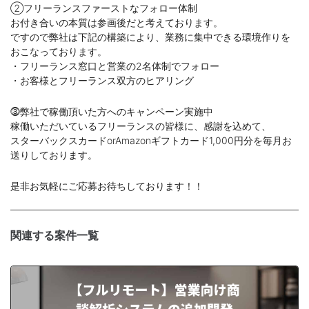
②フリーランスファーストなフォロー体制
お付き合いの本質は参画後だと考えております。
ですので弊社は下記の構築により、業務に集中できる環境作りを
おこなっております。
・フリーランス窓口と営業の2名体制でフォロー
・お客様とフリーランス双方のヒアリング
⓷弊社で稼働頂いた方へのキャンペーン実施中
稼働いただいているフリーランスの皆様に、感謝を込めて、
スターバックスカードorAmazonギフトカード1,000円分を毎月お
送りしております。
是非お気軽にご応募お待ちしております！！
関連する案件一覧