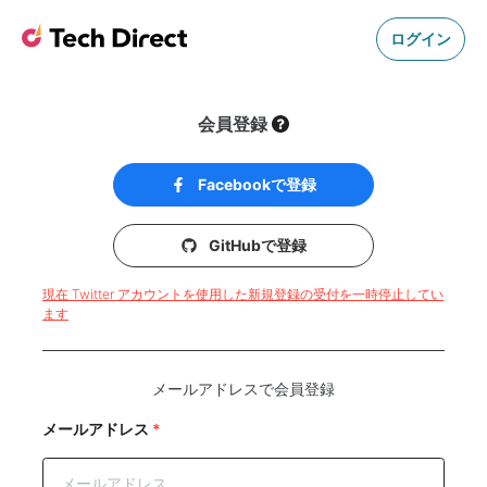
ログイン
会員登録
Facebookで登録
GitHubで登録
現在 Twitter アカウントを使用した新規登録の受付を一時停止してい
ます
メールアドレスで会員登録
メールアドレス
*