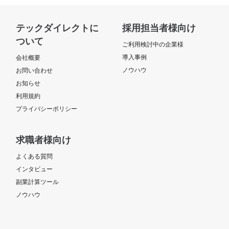
テックダイレクトに
採用担当者様向け
ついて
ご利用検討中の企業様
導入事例
会社概要
ノウハウ
お問い合わせ
お知らせ
利用規約
プライバシーポリシー
求職者様向け
よくある質問
インタビュー
副業計算ツール
ノウハウ