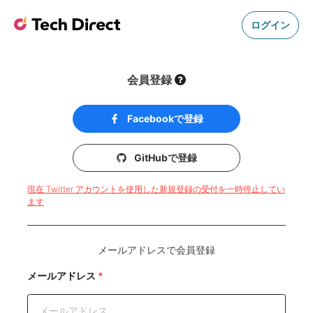
ログイン
会員登録
Facebookで登録
GitHubで登録
現在 Twitter アカウントを使用した新規登録の受付を一時停止してい
ます
メールアドレスで会員登録
メールアドレス
*