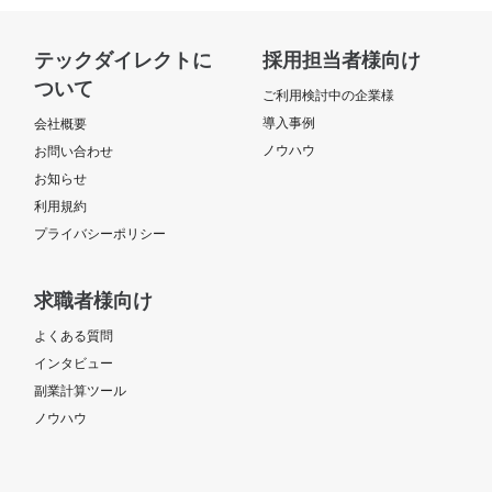
テックダイレクトに
採用担当者様向け
ついて
ご利用検討中の企業様
導入事例
会社概要
ノウハウ
お問い合わせ
お知らせ
利用規約
プライバシーポリシー
求職者様向け
よくある質問
インタビュー
副業計算ツール
ノウハウ