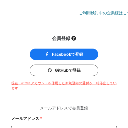
ご利用検討中の企業様はこ
会員登録
Facebookで登録
GitHubで登録
現在 Twitter アカウントを使用した新規登録の受付を一時停止してい
ます
メールアドレスで会員登録
メールアドレス
*