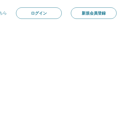
ちら
ログイン
新規会員登録