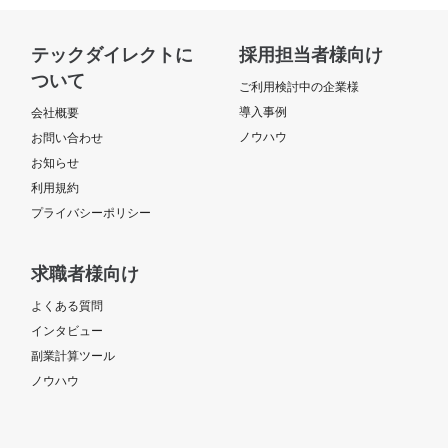
テックダイレクトに
採用担当者様向け
ついて
ご利用検討中の企業様
導入事例
会社概要
ノウハウ
お問い合わせ
お知らせ
利用規約
プライバシーポリシー
求職者様向け
よくある質問
インタビュー
副業計算ツール
ノウハウ