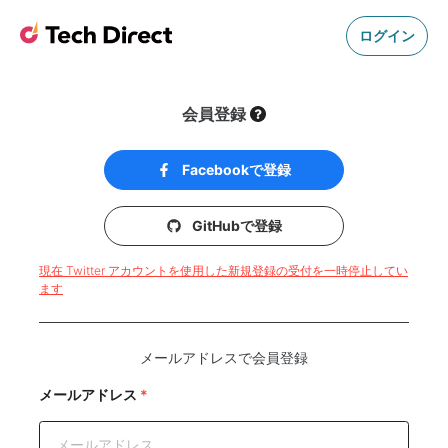
ログイン
会員登録
Facebookで登録
GitHubで登録
現在 Twitter アカウントを使用した新規登録の受付を一時停止してい
ます
メールアドレスで会員登録
メールアドレス
*