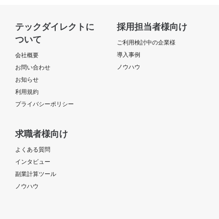
テックダイレクトに
採用担当者様向け
ついて
ご利用検討中の企業様
導入事例
会社概要
ノウハウ
お問い合わせ
お知らせ
利用規約
プライバシーポリシー
求職者様向け
よくある質問
インタビュー
副業計算ツール
ノウハウ