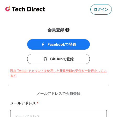
ログイン
会員登録
Facebookで登録
GitHubで登録
現在 Twitter アカウントを使用した新規登録の受付を一時停止してい
ます
メールアドレスで会員登録
メールアドレス
*