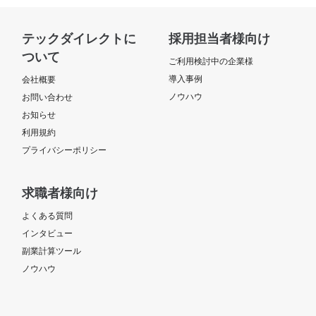
テックダイレクトに
採用担当者様向け
ついて
ご利用検討中の企業様
導入事例
会社概要
ノウハウ
お問い合わせ
お知らせ
利用規約
プライバシーポリシー
求職者様向け
よくある質問
インタビュー
副業計算ツール
ノウハウ