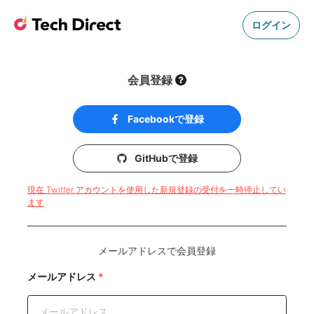
ログイン
会員登録
Facebookで登録
GitHubで登録
現在 Twitter アカウントを使用した新規登録の受付を一時停止してい
ます
メールアドレスで会員登録
メールアドレス
*