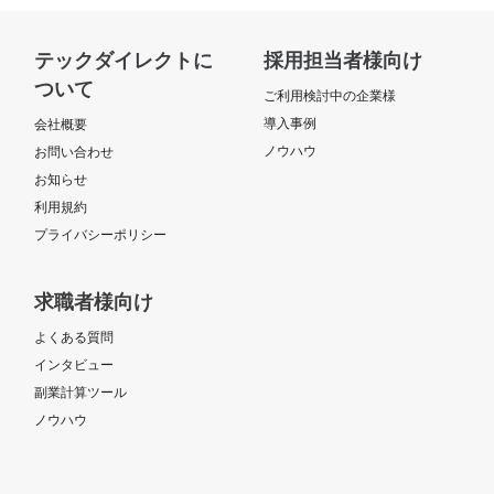
テックダイレクトに
採用担当者様向け
ついて
ご利用検討中の企業様
導入事例
会社概要
ノウハウ
お問い合わせ
お知らせ
利用規約
プライバシーポリシー
求職者様向け
よくある質問
インタビュー
副業計算ツール
ノウハウ