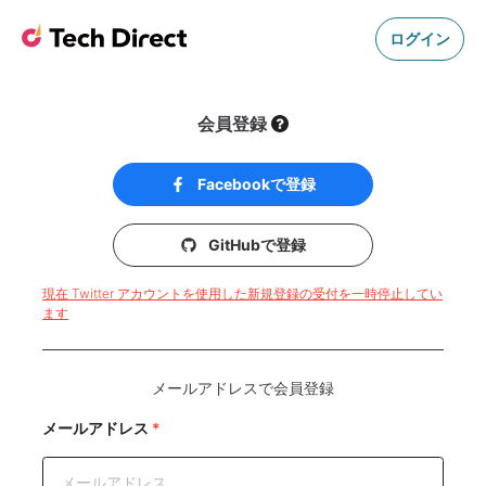
ログイン
会員登録
Facebookで登録
GitHubで登録
現在 Twitter アカウントを使用した新規登録の受付を一時停止してい
ます
メールアドレスで会員登録
メールアドレス
*