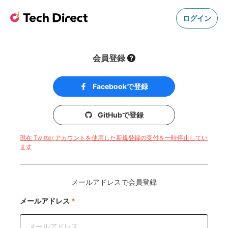
ログイン
会員登録
Facebookで登録
GitHubで登録
現在 Twitter アカウントを使用した新規登録の受付を一時停止してい
ます
メールアドレスで会員登録
メールアドレス
*