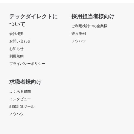
テックダイレクトに
採用担当者様向け
ついて
ご利用検討中の企業様
導入事例
会社概要
ノウハウ
お問い合わせ
お知らせ
利用規約
プライバシーポリシー
求職者様向け
よくある質問
インタビュー
副業計算ツール
ノウハウ