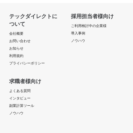
テックダイレクトに
採用担当者様向け
ついて
ご利用検討中の企業様
導入事例
会社概要
ノウハウ
お問い合わせ
お知らせ
利用規約
プライバシーポリシー
求職者様向け
よくある質問
インタビュー
副業計算ツール
ノウハウ