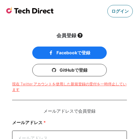
ログイン
会員登録
Facebookで登録
GitHubで登録
現在 Twitter アカウントを使用した新規登録の受付を一時停止してい
ます
メールアドレスで会員登録
メールアドレス
*