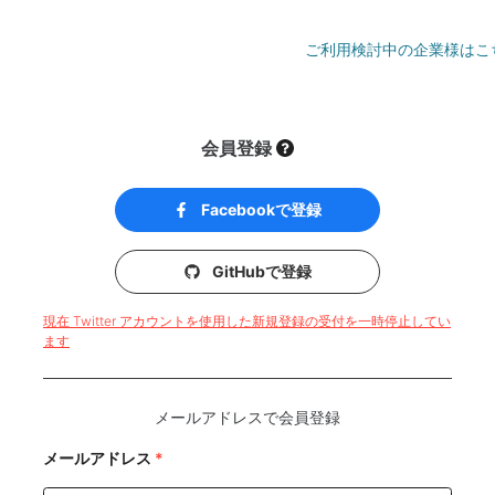
ご利用検討中の企業様はこ
会員登録
Facebookで登録
GitHubで登録
現在 Twitter アカウントを使用した新規登録の受付を一時停止してい
ます
メールアドレスで会員登録
メールアドレス
*