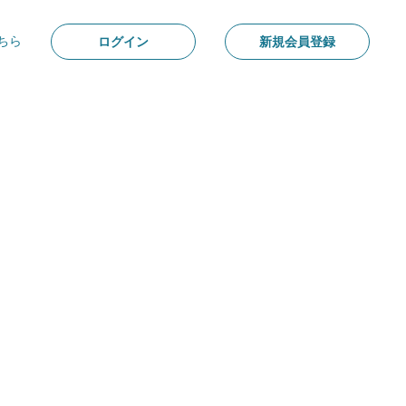
ちら
ログイン
新規会員登録