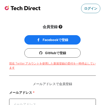
ログイン
会員登録
Facebookで登録
GitHubで登録
現在 Twitter アカウントを使用した新規登録の受付を一時停止してい
ます
メールアドレスで会員登録
メールアドレス
*