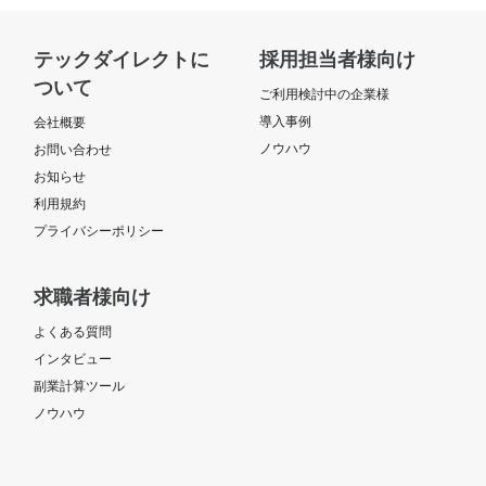
テックダイレクトに
採用担当者様向け
ついて
ご利用検討中の企業様
導入事例
会社概要
ノウハウ
お問い合わせ
お知らせ
利用規約
プライバシーポリシー
求職者様向け
よくある質問
インタビュー
副業計算ツール
ノウハウ