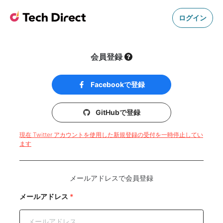
ログイン
会員登録
Facebookで登録
GitHubで登録
現在 Twitter アカウントを使用した新規登録の受付を一時停止してい
ます
メールアドレスで会員登録
メールアドレス
*