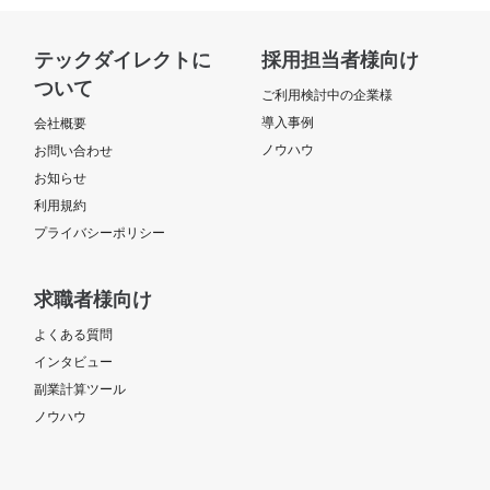
テックダイレクトに
採用担当者様向け
ついて
ご利用検討中の企業様
導入事例
会社概要
ノウハウ
お問い合わせ
お知らせ
利用規約
プライバシーポリシー
求職者様向け
よくある質問
インタビュー
副業計算ツール
ノウハウ