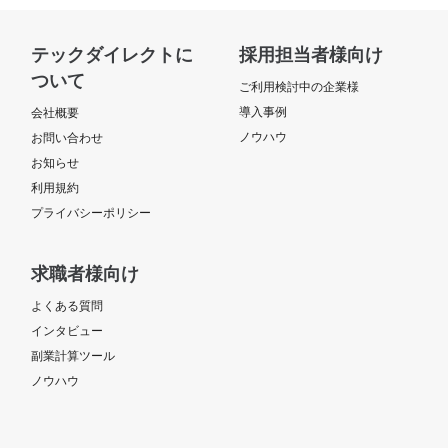
テックダイレクトに
採用担当者様向け
ついて
ご利用検討中の企業様
導入事例
会社概要
ノウハウ
お問い合わせ
お知らせ
利用規約
プライバシーポリシー
求職者様向け
よくある質問
インタビュー
副業計算ツール
ノウハウ