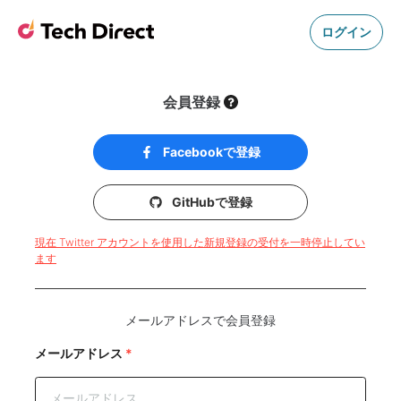
ログイン
会員登録
Facebookで登録
GitHubで登録
現在 Twitter アカウントを使用した新規登録の受付を一時停止してい
ます
メールアドレスで会員登録
メールアドレス
*