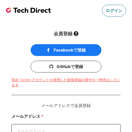
ログイン
会員登録
Facebookで登録
GitHubで登録
現在 Twitter アカウントを使用した新規登録の受付を一時停止してい
ます
メールアドレスで会員登録
メールアドレス
*