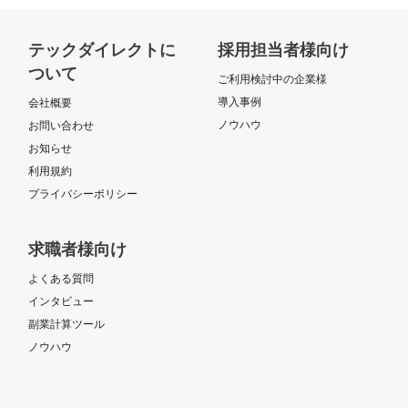
テックダイレクトに
採用担当者様向け
ついて
ご利用検討中の企業様
導入事例
会社概要
ノウハウ
お問い合わせ
お知らせ
利用規約
プライバシーポリシー
求職者様向け
よくある質問
インタビュー
副業計算ツール
ノウハウ