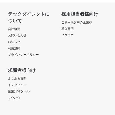
テックダイレクトに
採用担当者様向け
ついて
ご利用検討中の企業様
導入事例
会社概要
ノウハウ
お問い合わせ
お知らせ
利用規約
プライバシーポリシー
求職者様向け
よくある質問
インタビュー
副業計算ツール
ノウハウ