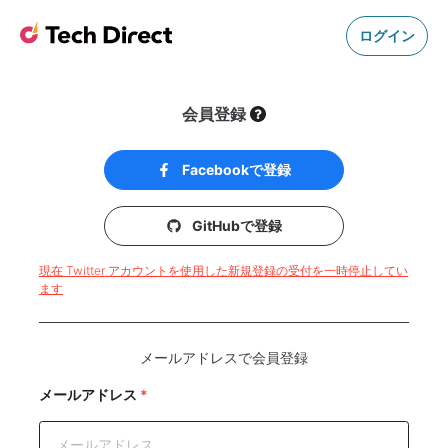
ログイン
会員登録
Facebookで登録
GitHubで登録
現在 Twitter アカウントを使用した新規登録の受付を一時停止してい
ます
メールアドレスで会員登録
メールアドレス
*