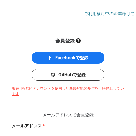
ご利用検討中の企業様はこ
会員登録
Facebookで登録
GitHubで登録
現在 Twitter アカウントを使用した新規登録の受付を一時停止してい
ます
メールアドレスで会員登録
メールアドレス
*