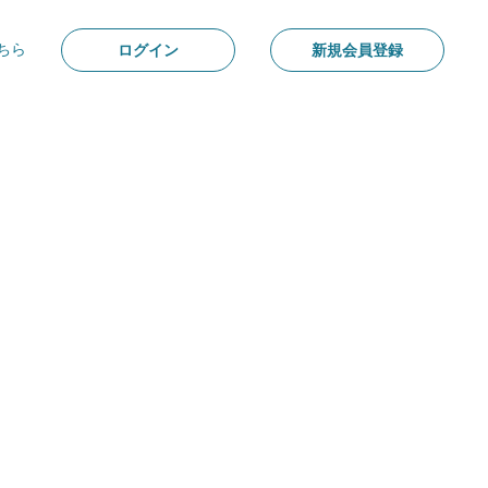
ちら
ログイン
新規会員登録