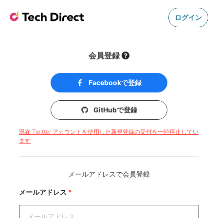
ログイン
会員登録
Facebookで登録
GitHubで登録
現在 Twitter アカウントを使用した新規登録の受付を一時停止してい
ます
メールアドレスで会員登録
メールアドレス
*