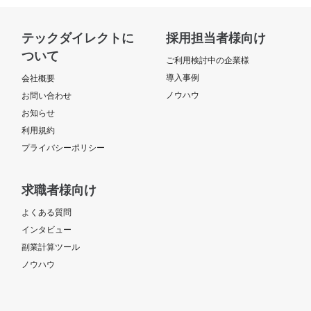
テックダイレクトに
採用担当者様向け
ついて
ご利用検討中の企業様
導入事例
会社概要
ノウハウ
お問い合わせ
お知らせ
利用規約
プライバシーポリシー
求職者様向け
よくある質問
インタビュー
副業計算ツール
ノウハウ