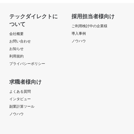
テックダイレクトに
採用担当者様向け
ついて
ご利用検討中の企業様
導入事例
会社概要
ノウハウ
お問い合わせ
お知らせ
利用規約
プライバシーポリシー
求職者様向け
よくある質問
インタビュー
副業計算ツール
ノウハウ