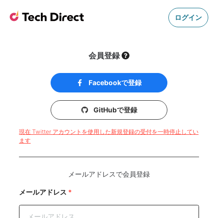
ログイン
会員登録
Facebookで登録
GitHubで登録
現在 Twitter アカウントを使用した新規登録の受付を一時停止してい
ます
メールアドレスで会員登録
メールアドレス
*