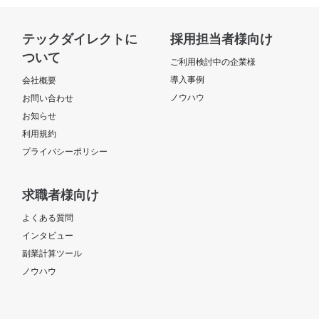
テックダイレクトに
採用担当者様向け
ついて
ご利用検討中の企業様
導入事例
会社概要
ノウハウ
お問い合わせ
お知らせ
利用規約
プライバシーポリシー
求職者様向け
よくある質問
インタビュー
副業計算ツール
ノウハウ