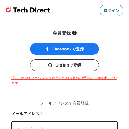
ログイン
会員登録
Facebookで登録
GitHubで登録
現在 Twitter アカウントを使用した新規登録の受付を一時停止してい
ます
メールアドレスで会員登録
メールアドレス
*