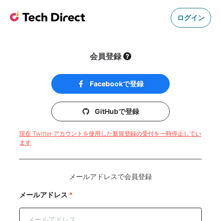
ログイン
会員登録
Facebookで登録
GitHubで登録
現在 Twitter アカウントを使用した新規登録の受付を一時停止してい
ます
メールアドレスで会員登録
メールアドレス
*