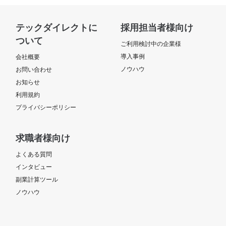
テックダイレクトに
採用担当者様向け
ついて
ご利用検討中の企業様
導入事例
会社概要
ノウハウ
お問い合わせ
お知らせ
利用規約
プライバシーポリシー
求職者様向け
よくある質問
インタビュー
副業計算ツール
ノウハウ