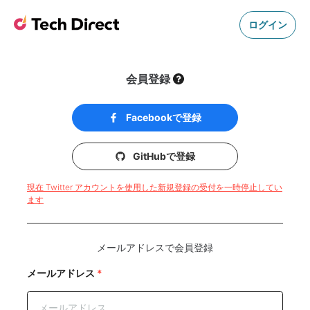
ログイン
会員登録
Facebookで登録
GitHubで登録
現在 Twitter アカウントを使用した新規登録の受付を一時停止してい
ます
メールアドレスで会員登録
メールアドレス
*