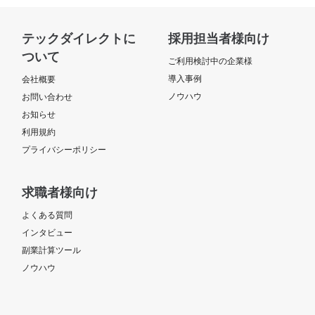
テックダイレクトに
採用担当者様向け
ついて
ご利用検討中の企業様
導入事例
会社概要
ノウハウ
お問い合わせ
お知らせ
利用規約
プライバシーポリシー
求職者様向け
よくある質問
インタビュー
副業計算ツール
ノウハウ