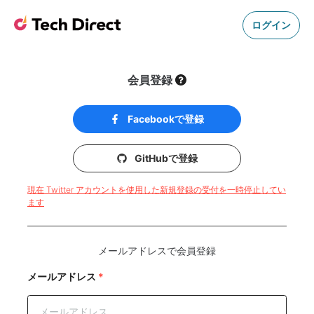
ログイン
会員登録
Facebookで登録
GitHubで登録
現在 Twitter アカウントを使用した新規登録の受付を一時停止してい
ます
メールアドレスで会員登録
メールアドレス
*