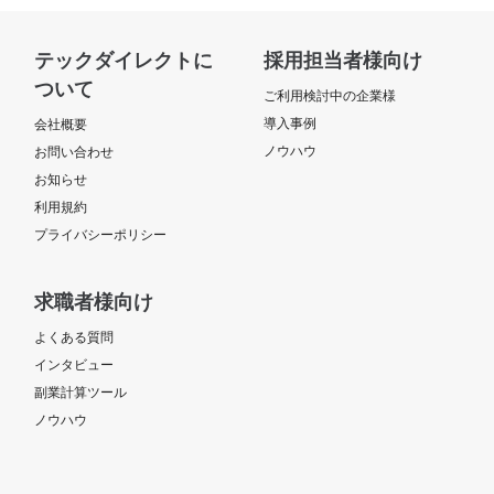
テックダイレクトに
採用担当者様向け
ついて
ご利用検討中の企業様
導入事例
会社概要
ノウハウ
お問い合わせ
お知らせ
利用規約
プライバシーポリシー
求職者様向け
よくある質問
インタビュー
副業計算ツール
ノウハウ