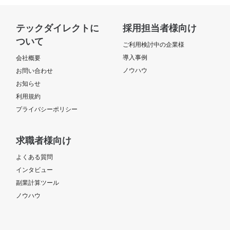
テックダイレクトに
採用担当者様向け
ついて
ご利用検討中の企業様
導入事例
会社概要
ノウハウ
お問い合わせ
お知らせ
利用規約
プライバシーポリシー
求職者様向け
よくある質問
インタビュー
副業計算ツール
ノウハウ