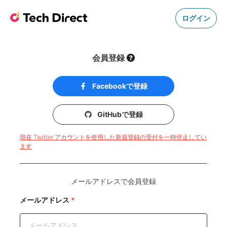
ログイン
会員登録
Facebookで登録
GitHubで登録
現在 Twitter アカウントを使用した新規登録の受付を一時停止してい
ます
メールアドレスで会員登録
メールアドレス
*