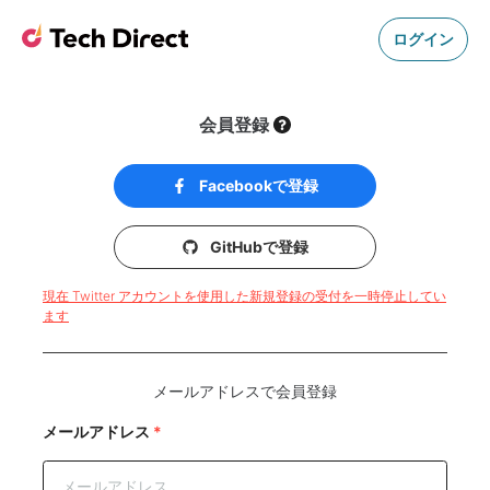
ログイン
会員登録
Facebookで登録
GitHubで登録
現在 Twitter アカウントを使用した新規登録の受付を一時停止してい
ます
メールアドレスで会員登録
メールアドレス
*