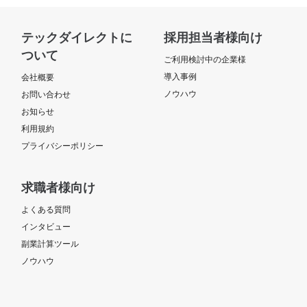
テックダイレクトに
採用担当者様向け
ついて
ご利用検討中の企業様
導入事例
会社概要
ノウハウ
お問い合わせ
お知らせ
利用規約
プライバシーポリシー
求職者様向け
よくある質問
インタビュー
副業計算ツール
ノウハウ