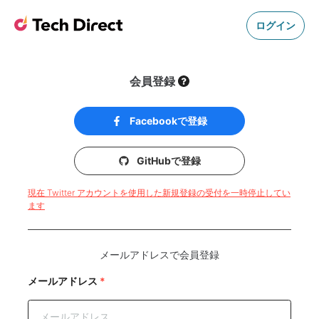
ログイン
会員登録
Facebookで登録
GitHubで登録
現在 Twitter アカウントを使用した新規登録の受付を一時停止してい
ます
メールアドレスで会員登録
メールアドレス
*