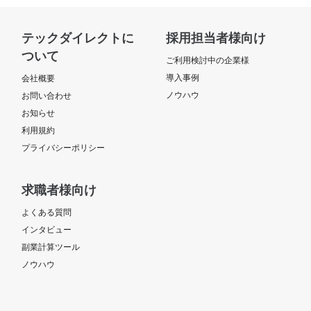
テックダイレクトに
採用担当者様向け
ついて
ご利用検討中の企業様
導入事例
会社概要
ノウハウ
お問い合わせ
お知らせ
利用規約
プライバシーポリシー
求職者様向け
よくある質問
インタビュー
副業計算ツール
ノウハウ