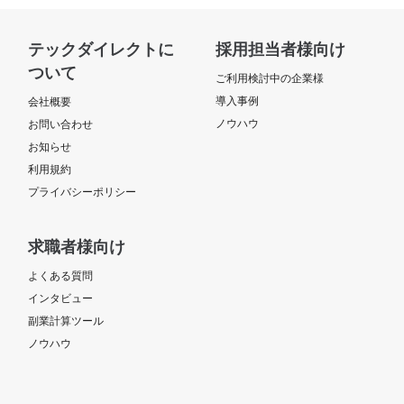
テックダイレクトに
採用担当者様向け
ついて
ご利用検討中の企業様
導入事例
会社概要
ノウハウ
お問い合わせ
お知らせ
利用規約
プライバシーポリシー
求職者様向け
よくある質問
インタビュー
副業計算ツール
ノウハウ