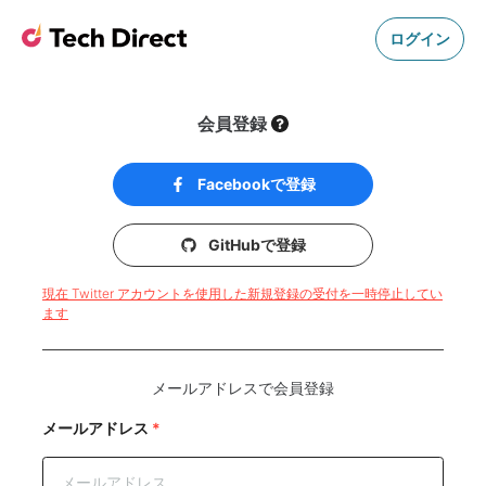
ログイン
会員登録
Facebookで登録
GitHubで登録
現在 Twitter アカウントを使用した新規登録の受付を一時停止してい
ます
メールアドレスで会員登録
メールアドレス
*