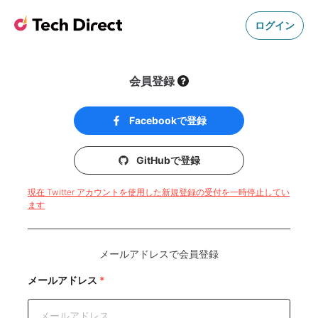
ログイン
会員登録
Facebookで登録
GitHubで登録
現在 Twitter アカウントを使用した新規登録の受付を一時停止してい
ます
メールアドレスで会員登録
メールアドレス
*