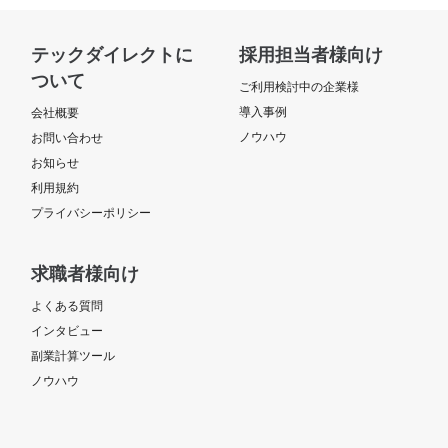
テックダイレクトに
採用担当者様向け
ついて
ご利用検討中の企業様
導入事例
会社概要
ノウハウ
お問い合わせ
お知らせ
利用規約
プライバシーポリシー
求職者様向け
よくある質問
インタビュー
副業計算ツール
ノウハウ