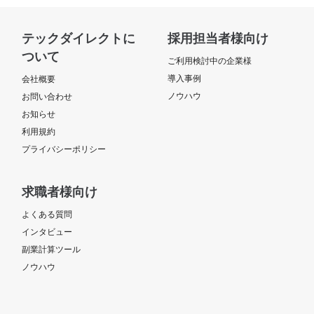
テックダイレクトに
採用担当者様向け
ついて
ご利用検討中の企業様
導入事例
会社概要
ノウハウ
お問い合わせ
お知らせ
利用規約
プライバシーポリシー
求職者様向け
よくある質問
インタビュー
副業計算ツール
ノウハウ