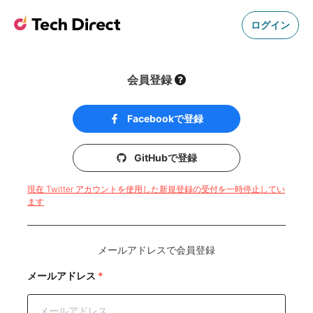
ログイン
会員登録
Facebookで登録
GitHubで登録
現在 Twitter アカウントを使用した新規登録の受付を一時停止してい
ます
メールアドレスで会員登録
メールアドレス
*