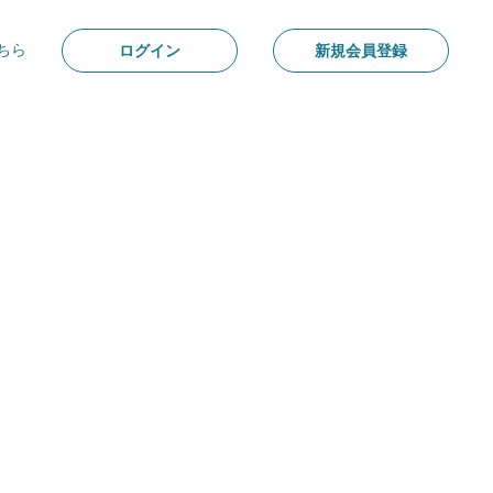
ちら
ログイン
新規会員登録