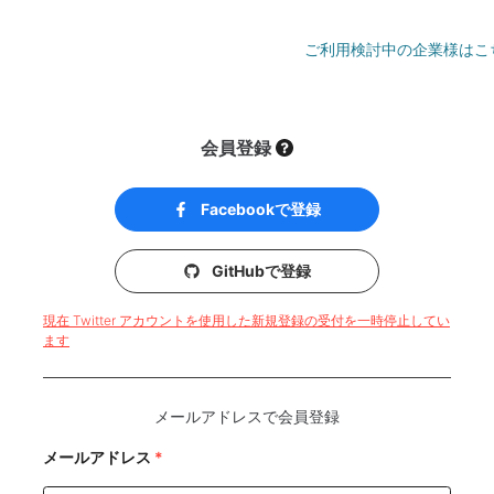
ご利用検討中の企業様はこ
会員登録
Facebookで登録
GitHubで登録
現在 Twitter アカウントを使用した新規登録の受付を一時停止してい
ます
メールアドレスで会員登録
メールアドレス
*