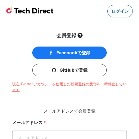
ログイン
会員登録
Facebookで登録
GitHubで登録
現在 Twitter アカウントを使用した新規登録の受付を一時停止してい
ます
メールアドレスで会員登録
メールアドレス
*