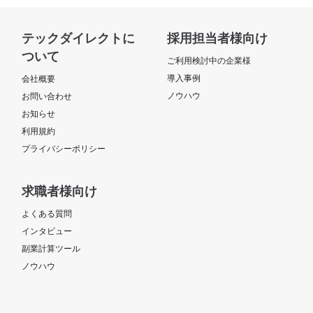
テックダイレクトに
採用担当者様向け
ついて
ご利用検討中の企業様
導入事例
会社概要
ノウハウ
お問い合わせ
お知らせ
利用規約
プライバシーポリシー
求職者様向け
よくある質問
インタビュー
副業計算ツール
ノウハウ