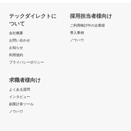
テックダイレクトに
採用担当者様向け
ついて
ご利用検討中の企業様
導入事例
会社概要
ノウハウ
お問い合わせ
お知らせ
利用規約
プライバシーポリシー
求職者様向け
よくある質問
インタビュー
副業計算ツール
ノウハウ