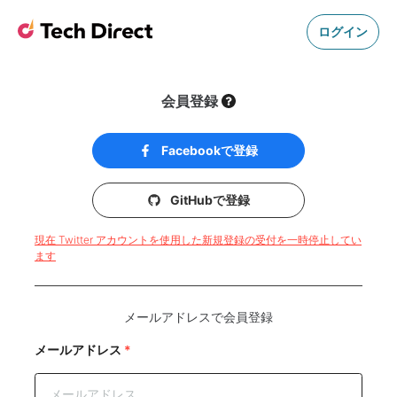
ログイン
会員登録
Facebookで登録
GitHubで登録
現在 Twitter アカウントを使用した新規登録の受付を一時停止してい
ます
メールアドレスで会員登録
メールアドレス
*