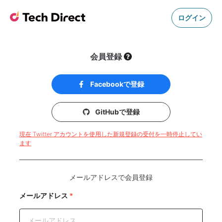
ログイン
会員登録
Facebookで登録
GitHubで登録
現在 Twitter アカウントを使用した新規登録の受付を一時停止してい
ます
メールアドレスで会員登録
メールアドレス
*