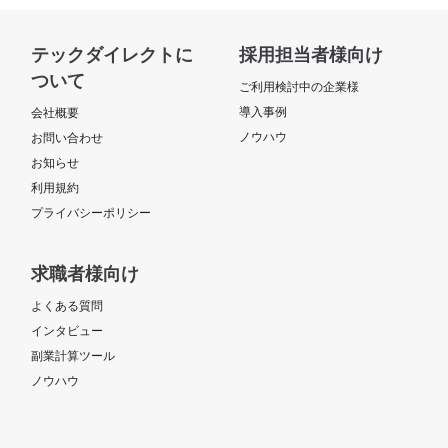
テックダイレクトに
採用担当者様向け
ついて
ご利用検討中の企業様
導入事例
会社概要
ノウハウ
お問い合わせ
お知らせ
利用規約
プライバシーポリシー
求職者様向け
よくある質問
インタビュー
副業計算ツール
ノウハウ