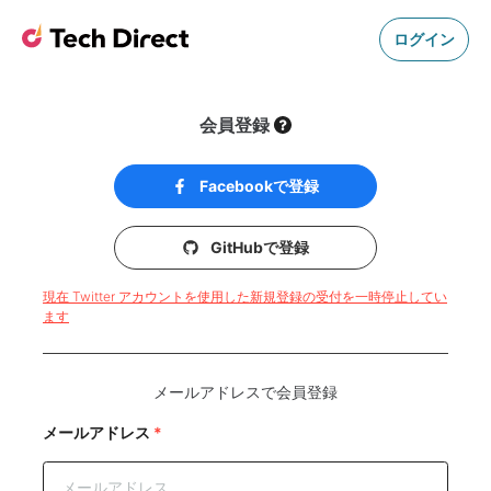
ログイン
会員登録
Facebookで登録
GitHubで登録
現在 Twitter アカウントを使用した新規登録の受付を一時停止してい
ます
メールアドレスで会員登録
メールアドレス
*