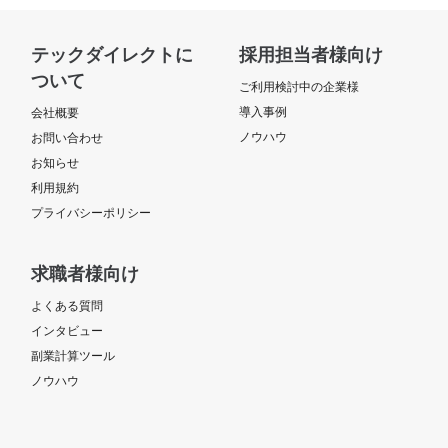
テックダイレクトに
採用担当者様向け
ついて
ご利用検討中の企業様
導入事例
会社概要
ノウハウ
お問い合わせ
お知らせ
利用規約
プライバシーポリシー
求職者様向け
よくある質問
インタビュー
副業計算ツール
ノウハウ