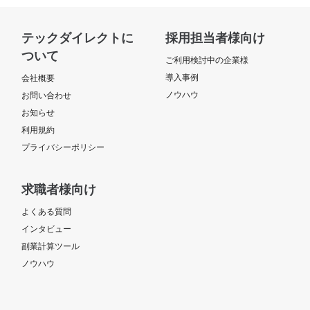
テックダイレクトに
採用担当者様向け
ついて
ご利用検討中の企業様
導入事例
会社概要
ノウハウ
お問い合わせ
お知らせ
利用規約
プライバシーポリシー
求職者様向け
よくある質問
インタビュー
副業計算ツール
ノウハウ