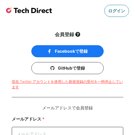
ログイン
会員登録
Facebookで登録
GitHubで登録
現在 Twitter アカウントを使用した新規登録の受付を一時停止してい
ます
メールアドレスで会員登録
メールアドレス
*