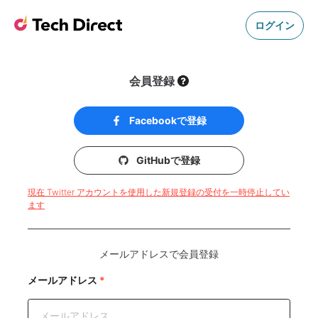
ログイン
会員登録
Facebookで登録
GitHubで登録
現在 Twitter アカウントを使用した新規登録の受付を一時停止してい
ます
メールアドレスで会員登録
メールアドレス
*