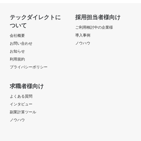
テックダイレクトに
採用担当者様向け
ついて
ご利用検討中の企業様
導入事例
会社概要
ノウハウ
お問い合わせ
お知らせ
利用規約
プライバシーポリシー
求職者様向け
よくある質問
インタビュー
副業計算ツール
ノウハウ