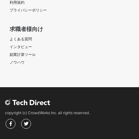
利用規約
プライバシーポリシー
求職者様向け
よくある質問
インタビュー
副業計算ツール
ノウハウ
copyright (c) CrowdWorks Inc. all rights reserved.