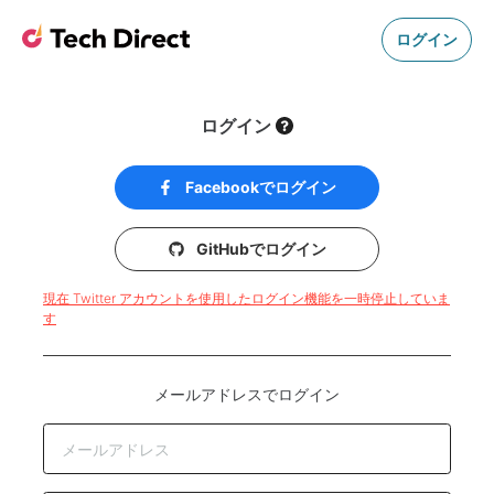
ログイン
ログイン
Facebookでログイン
GitHubでログイン
現在 Twitter アカウントを使用したログイン機能を一時停止していま
す
メールアドレスでログイン