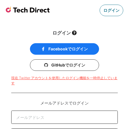
ログイン
ログイン
Facebookでログイン
GitHubでログイン
現在 Twitter アカウントを使用したログイン機能を一時停止していま
す
メールアドレスでログイン