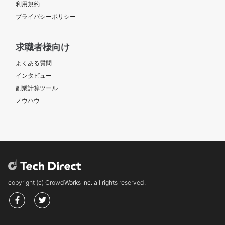
利用規約
プライバシーポリシー
求職者様向け
よくある質問
インタビュー
副業計算ツール
ノウハウ
copyright (c) CrowdWorks Inc. all rights reserved.