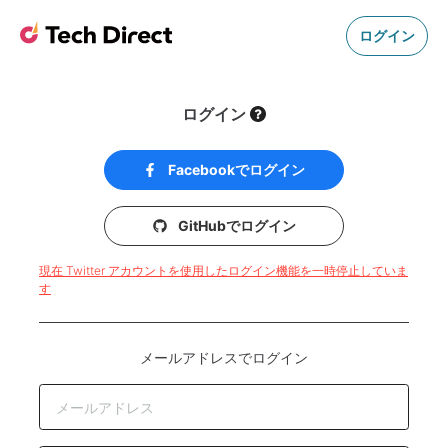
ログイン
ログイン
Facebookでログイン
GitHubでログイン
現在 Twitter アカウントを使用したログイン機能を一時停止していま
す
メールアドレスでログイン