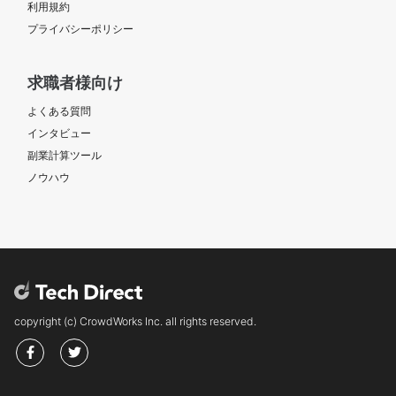
利用規約
プライバシーポリシー
求職者様向け
よくある質問
インタビュー
副業計算ツール
ノウハウ
copyright (c) CrowdWorks Inc. all rights reserved.