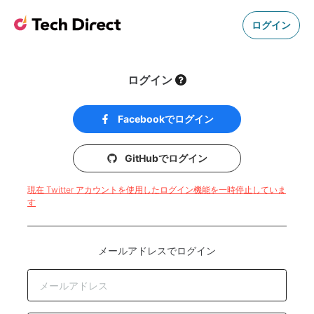
ログイン
ログイン
Facebookでログイン
GitHubでログイン
現在 Twitter アカウントを使用したログイン機能を一時停止していま
す
メールアドレスでログイン