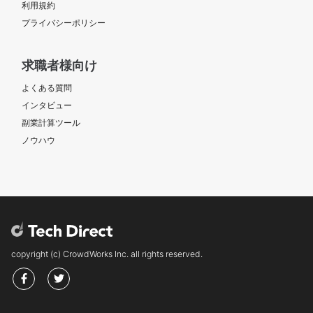
利用規約
プライバシーポリシー
求職者様向け
よくある質問
インタビュー
副業計算ツール
ノウハウ
copyright (c) CrowdWorks Inc. all rights reserved.