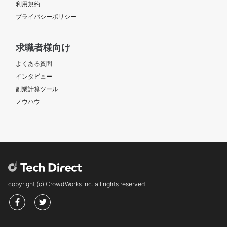
利用規約
プライバシーポリシー
求職者様向け
よくある質問
インタビュー
副業計算ツール
ノウハウ
copyright (c) CrowdWorks Inc. all rights reserved.