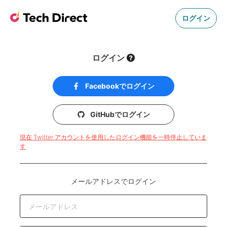
ログイン
ログイン
Facebookでログイン
GitHubでログイン
現在 Twitter アカウントを使用したログイン機能を一時停止していま
す
メールアドレスでログイン